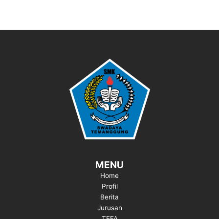
MENU
Home
Profil
Berita
Jurusan
TEFA