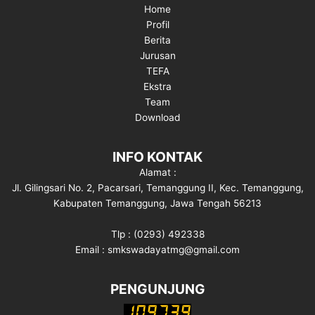
Home
Profil
Berita
Jurusan
TEFA
Ekstra
Team
Download
INFO KONTAK
Alamat :
Jl. Gilingsari No. 2, Pacarsari, Temanggung II, Kec. Temanggung,
Kabupaten Temanggung, Jawa Tengah 56213
Tlp : (0293) 492338
Email : smkswadayatmg@gmail.com
PENGUNJUNG