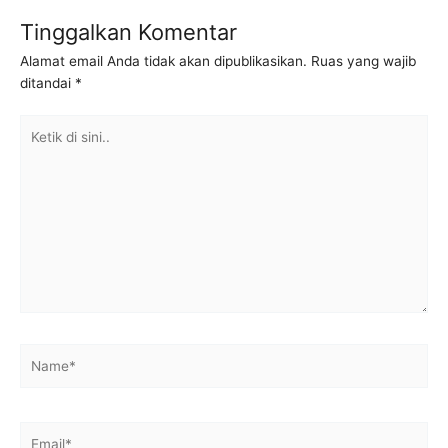
Tinggalkan Komentar
Alamat email Anda tidak akan dipublikasikan.
Ruas yang wajib
ditandai
*
Ketik
di
sini..
Name*
Email*