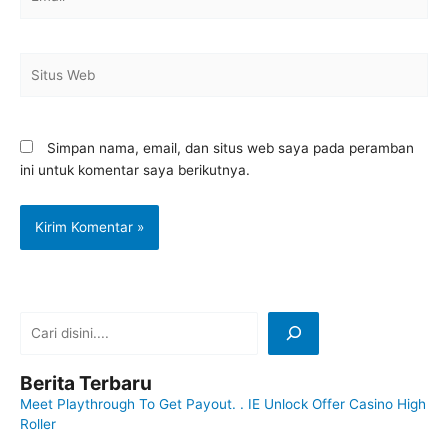
Situs
Web
Simpan nama, email, dan situs web saya pada peramban
ini untuk komentar saya berikutnya.
Berita Terbaru
Meet Playthrough To Get Payout. . IE Unlock Offer Casino High
Roller