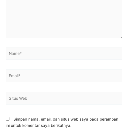
Name*
Email*
Situs
Web
Simpan nama, email, dan situs web saya pada peramban
ini untuk komentar saya berikutnya.