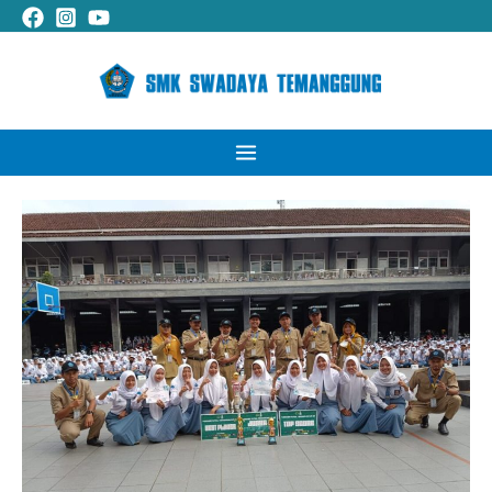
Lewati
Cari
Main
ke
Menu
konten