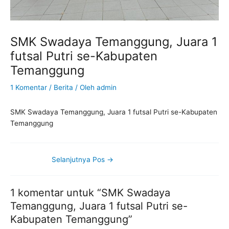
SMK Swadaya Temanggung, Juara 1
futsal Putri se-Kabupaten
Temanggung
1 Komentar
/
Berita
/ Oleh
admin
SMK Swadaya Temanggung, Juara 1 futsal Putri se-Kabupaten
Temanggung
Selanjutnya Pos
→
1 komentar untuk “SMK Swadaya
Temanggung, Juara 1 futsal Putri se-
Kabupaten Temanggung”