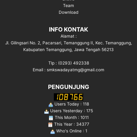
Team
Download
INFO KONTAK
Alamat :
Jl. Gilingsari No. 2, Pacarsari, Temanggung II, Kec. Temanggung,
Kabupaten Temanggung, Jawa Tengah 56213
Tlp : (0293) 492338
Email : smkswadayatmg@gmail.com
PENGUNJUNG
Users Today : 118
Users Yesterday : 175
This Month : 1011
This Year : 34377
Who's Online : 1