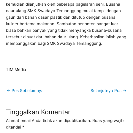
kemudian dilanjutkan oleh beberapa pagelaran seni. Busana
daur ulang SMK Swadaya Temanggung mulai tampil dengan
gaun dari bahan dasar plastik dan ditutup dengan busana
kuliner bertema makanan. Sambutan penonton sangat luar
biasa bahkan banyak yang tidak menyangka busana-busana
tersebut dibuat dari bahan daur ulang. Keberhasilan inilah yang
membanggakan bagi SMK Swadaya Temanggung.
TIM Media
←
Pos Sebelumnya
Selanjutnya Pos
→
Tinggalkan Komentar
Alamat email Anda tidak akan dipublikasikan.
Ruas yang wajib
ditandai
*