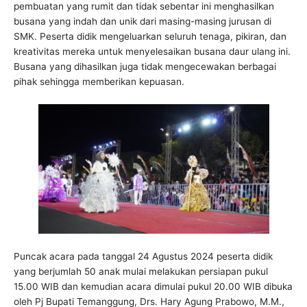
pembuatan yang rumit dan tidak sebentar ini menghasilkan
busana yang indah dan unik dari masing-masing jurusan di
SMK. Peserta didik mengeluarkan seluruh tenaga, pikiran, dan
kreativitas mereka untuk menyelesaikan busana daur ulang ini.
Busana yang dihasilkan juga tidak mengecewakan berbagai
pihak sehingga memberikan kepuasan.
Puncak acara pada tanggal 24 Agustus 2024 peserta didik
yang berjumlah 50 anak mulai melakukan persiapan pukul
15.00 WIB dan kemudian acara dimulai pukul 20.00 WIB dibuka
oleh Pj Bupati Temanggung, Drs. Hary Agung Prabowo, M.M.,