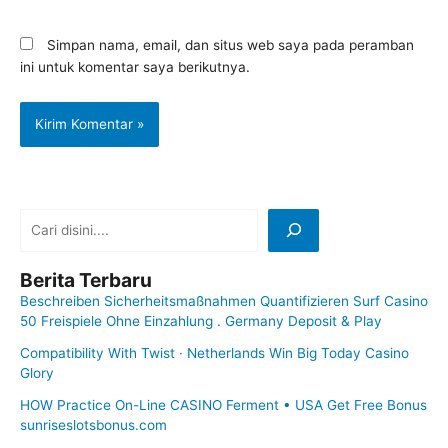
Simpan nama, email, dan situs web saya pada peramban
ini untuk komentar saya berikutnya.
Berita Terbaru
Beschreiben Sicherheitsmaßnahmen Quantifizieren Surf Casino
50 Freispiele Ohne Einzahlung . Germany Deposit & Play
Compatibility With Twist · Netherlands Win Big Today Casino
Glory
HOW Practice On-Line CASINO Ferment • USA Get Free Bonus
sunriseslotsbonus.com