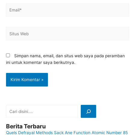
Email*
Situs
Web
Simpan nama, email, dan situs web saya pada peramban
ini untuk komentar saya berikutnya.
Berita Terbaru
Quels Defrayal Methods Sack Ane Function Atomic Number 85