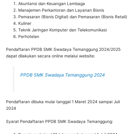
Akuntansi dan Keuangan Lembaga
Manajemen Perkantoran dan Layanan Bisnis
Pemasaran (Bisnis Digital) dan Pemasaran (Bisnis Retail)
Kuliner
Teknik Jaringan Komputer dan Telekomunikasi
Perhotelan
Pendaftaran PPDB SMK Swadaya Temanggung 2024/2025
dapat dilakukan secara online melalui website:
PPDB SMK Swadaya Temanggung 2024
Pendaftaran dibuka mulai tanggal 1 Maret 2024 sampai Juli
2024
Syarat Pendaftaran PPDB SMK Swadaya Temanggung: