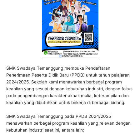
SMK Swadaya Temanggung membuka Pendaftaran
Penerimaan Peserta Didik Baru (PPDB) untuk tahun pelajaran
2024/2025. Sekolah kami menawarkan berbagai program
keahlian yang sesuai dengan kebutuhan industri, dengan fokus
pada pengembangan karakter akhak mulia, keterampilan dan
keahlian yang dibutuhkan untuk bekerja di berbagai bidang.
SMK Swadaya Temanggung pada PPDB 2024/2025
menawarkan berbagai program keahlian yang relevan dengan
kebutuhan industri saat ini, antara lain;