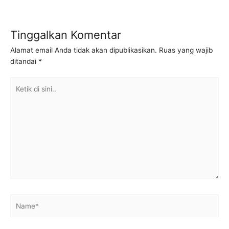
Tinggalkan Komentar
Alamat email Anda tidak akan dipublikasikan.
Ruas yang wajib
ditandai
*
Ketik
di
sini..
Name*