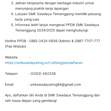
Jalinan kerjasama dengan berbagai industri untuk
menunjang praktik kerja lapangan
Lulusan SMK Swadaya Temanggung memiliki peluang
kerja yang luas
Informasi lebih lanjut mengenai PPDB SMK Swadaya
Temanggung 2024/2025 dapat menghubungi:
Hotline PPDB : 0882-2424-0838 (Admin) & 0887-7707-777
(Pak Widodo)
Website :
https://smkswadayatmg.sch.id/blog/pendaftaran
Telepon : (0293) 492338
Email : smkswadayatmg84@gmail.com
Ayo, daftarkan diri Anda di SMK Swadaya Temanggung dan
raih masa depan yang gemilang!