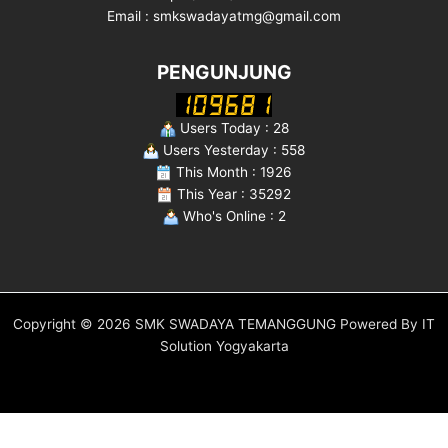
Email : smkswadayatmg@gmail.com
PENGUNJUNG
Users Today : 28
Users Yesterday : 558
This Month : 1926
This Year : 35292
Who's Online : 2
Copyright © 2026 SMK SWADAYA TEMANGGUNG Powered By IT
Solution Yogyakarta