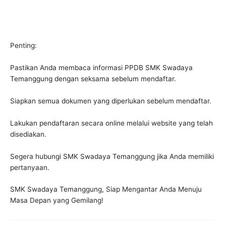
Penting:
Pastikan Anda membaca informasi PPDB SMK Swadaya
Temanggung dengan seksama sebelum mendaftar.
Siapkan semua dokumen yang diperlukan sebelum mendaftar.
Lakukan pendaftaran secara online melalui website yang telah
disediakan.
Segera hubungi SMK Swadaya Temanggung jika Anda memiliki
pertanyaan.
SMK Swadaya Temanggung, Siap Mengantar Anda Menuju
Masa Depan yang Gemilang!