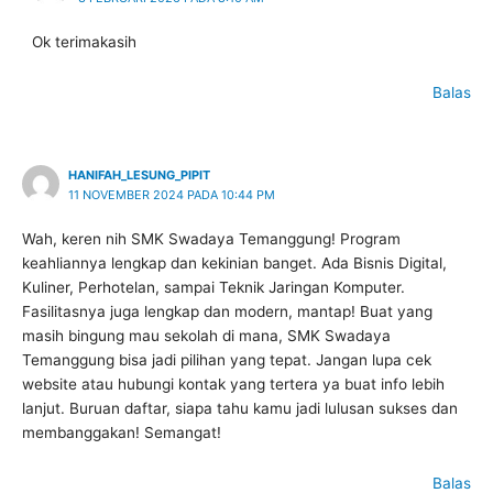
Ok terimakasih
Balas
HANIFAH_LESUNG_PIPIT
11 NOVEMBER 2024 PADA 10:44 PM
Wah, keren nih SMK Swadaya Temanggung! Program
keahliannya lengkap dan kekinian banget. Ada Bisnis Digital,
Kuliner, Perhotelan, sampai Teknik Jaringan Komputer.
Fasilitasnya juga lengkap dan modern, mantap! Buat yang
masih bingung mau sekolah di mana, SMK Swadaya
Temanggung bisa jadi pilihan yang tepat. Jangan lupa cek
website atau hubungi kontak yang tertera ya buat info lebih
lanjut. Buruan daftar, siapa tahu kamu jadi lulusan sukses dan
membanggakan! Semangat!
Balas