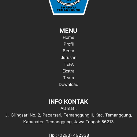
MENU
Home
Profil
Berita
Jurusan
TEFA
Ekstra
Team
Download
INFO KONTAK
Alamat :
Jl. Gilingsari No. 2, Pacarsari, Temanggung II, Kec. Temanggung,
Kabupaten Temanggung, Jawa Tengah 56213
Tlp : (0293) 492338