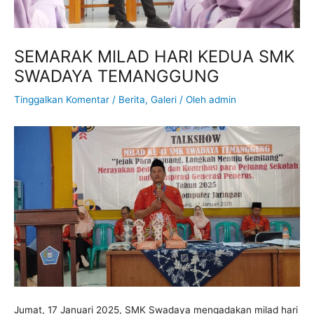
SEMARAK MILAD HARI KEDUA SMK
SWADAYA TEMANGGUNG
Tinggalkan Komentar
/
Berita
,
Galeri
/ Oleh
admin
Jumat, 17 Januari 2025, SMK Swadaya mengadakan milad hari