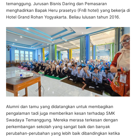
temanggung. Jurusan Bisnis Daring dan Pemasaran
menghadirkan Bapak Heru prasetyo (FnB hotel) yang bekerja di
Hotel Grand Rohan Yogyakarta. Beliau lulusan tahun 2016.
Alumni dan tamu yang didatangkan untuk membagikan
pengalaman tadi juga memberikan kesan terhadap SMK
Swadaya Temanggung. Mereka merasa terkesan dengan
perkembangan sekolah yang sangat baik dan banyak
perubahan-perubahan yang lebih baik dibandingkan ketika