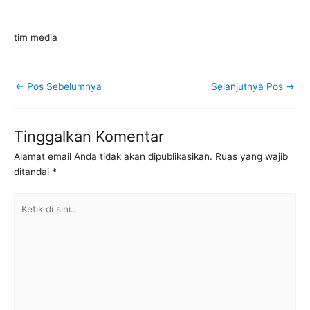
tim media
←
Pos Sebelumnya
Selanjutnya Pos
→
Tinggalkan Komentar
Alamat email Anda tidak akan dipublikasikan.
Ruas yang wajib
ditandai
*
Ketik
di
sini..