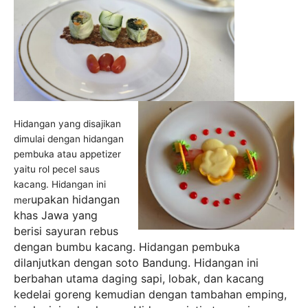
Hidangan yang disajikan
dimulai dengan hidangan
pembuka atau appetizer
yaitu rol pecel saus
kacang. Hidangan ini
upakan hidangan
mer
khas Jawa yang
berisi sayuran rebus
dengan bumbu kacang. Hidangan pembuka
dilanjutkan dengan soto Bandung. Hidangan ini
berbahan utama daging sapi, lobak, dan kacang
kedelai goreng kemudian dengan tambahan emping,