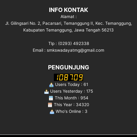
INFO KONTAK
Alamat :
Jl. Gilingsari No. 2, Pacarsari, Temanggung II, Kec. Temanggung,
Kabupaten Temanggung, Jawa Tengah 56213
Tlp : (0293) 492338
Email : smkswadayatmg@gmail.com
PENGUNJUNG
Users Today : 61
Users Yesterday : 175
This Month : 954
This Year : 34320
Who's Online : 3