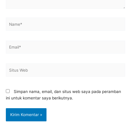
Name*
Email*
Situs
Web
Simpan nama, email, dan situs web saya pada peramban
ini untuk komentar saya berikutnya.