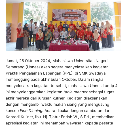
Jumat, 25 Oktober 2024, Mahasiswa Universitas Negeri
Semarang (Unnes) akan segera menyelesaikan kegiatan
Praktik Pengalaman Lapangan (PPL) di SMK Swadaya
Temanggung pada akhir bulan Oktober. Dalam rangka
menyelesaikan kegiatan tersebut, mahasiswa Unnes Lantip 4
ini menyelenggarakan kegiatan
table manner
sebagai tugas
akhir mereka dari jurusan kuliner. Kegiatan dilaksanakan
dengan mengambil waktu makan siang yang mengusung
konsep
Fine Dinning
. Acara dibuka dengan sambutan dari
Kaprodi Kuliner, Ibu Hj. Tjatur Endah W., S.Pd., memberikan
apresiasi kegiatan ini menambah wawasan kepada peserta