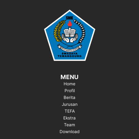
MENU
Home
Profil
Berita
Jurusan
TEFA
Ekstra
Team
Download