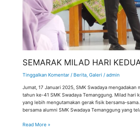
SEMARAK MILAD HARI KED
Tinggalkan Komentar
/
Berita
,
Galeri
/
admin
Jumat, 17 Januari 2025, SMK Swadaya mengadakan mi
tahun ke-41 SMK Swadaya Temanggung. Milad hari ke
yang lebih mengutamakan gerak fisik bersama-sama. H
bersama alumni SMK Swadaya Temanggung yang telah
Read More »