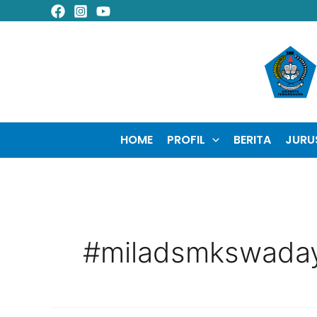
Lewati
ke
konten
HOME
PROFIL
BERITA
JURU
#miladsmkswada