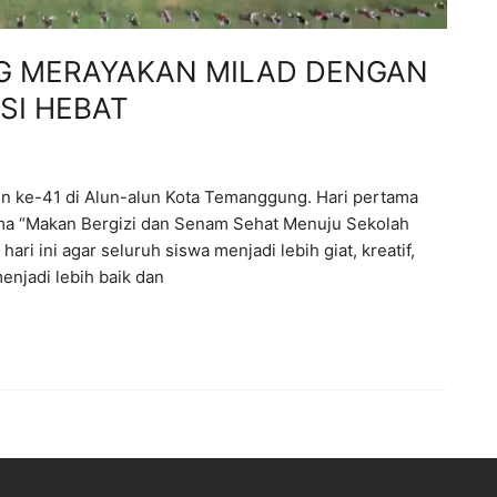
 MERAYAKAN MILAD DENGAN
SI HEBAT
 ke-41 di Alun-alun Kota Temanggung. Hari pertama
ema “Makan Bergizi dan Senam Sehat Menuju Sekolah
ri ini agar seluruh siswa menjadi lebih giat, kreatif,
enjadi lebih baik dan