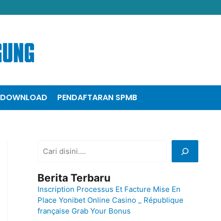
Cari
DOWNLOAD
PENDAFTARAN SPMB
Berita Terbaru
Inscription Processus Et Facture Mise En
Place Yonibet Online Casino _ République
française Grab Your Bonus