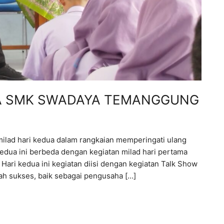
UA SMK SWADAYA TEMANGGUNG
lad hari kedua dalam rangkaian memperingati ulang
dua ini berbeda dengan kegiatan milad hari pertama
ari kedua ini kegiatan diisi dengan kegiatan Talk Show
 sukses, baik sebagai pengusaha […]